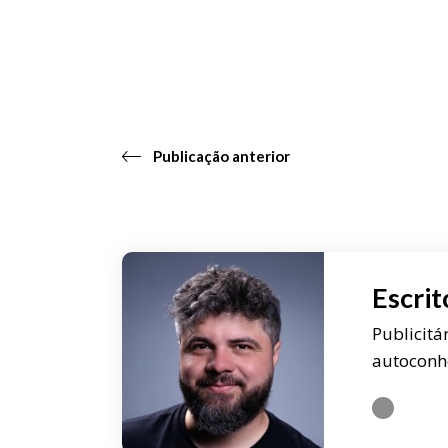
Publicação anterior
Escrit
Publicitá
autoconh