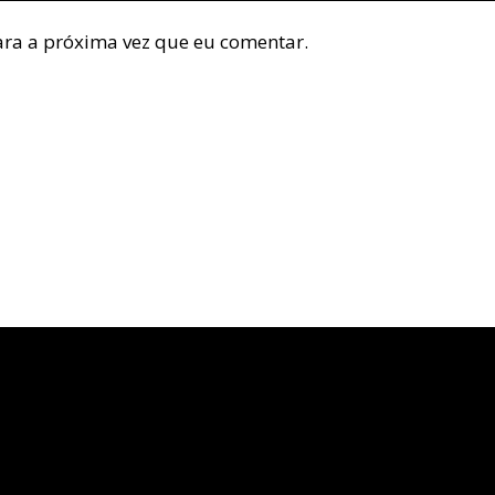
ra a próxima vez que eu comentar.