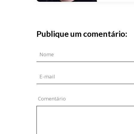
Publique um comentário:
Comentário