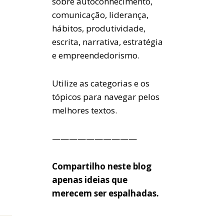
sobre autoconhecimento,
comunicação, liderança,
hábitos, produtividade,
escrita, narrativa, estratégia
e empreendedorismo.
Utilize as categorias e os
tópicos para navegar pelos
melhores textos.
——————————
Compartilho neste blog
apenas ideias que
merecem ser espalhadas.