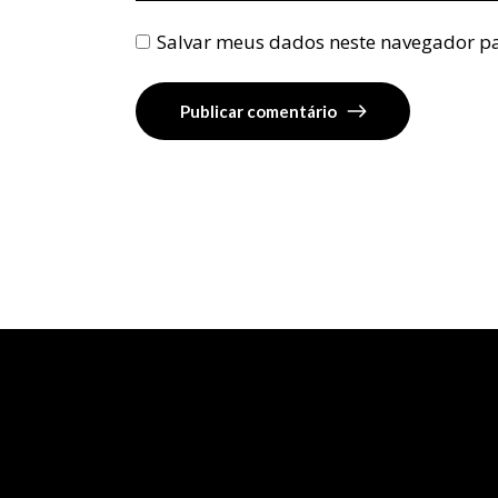
Salvar meus dados neste navegador pa
Publicar comentário