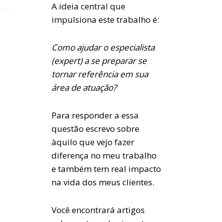
A ideia central que
impulsiona este trabalho é:
Como ajudar o especialista
(expert) a se preparar se
tornar referência em sua
área de atuação?
Para responder a essa
questão escrevo sobre
àquilo que vejo fazer
diferença no meu trabalho
e também tem real impacto
na vida dos meus clientes.
Você encontrará artigos