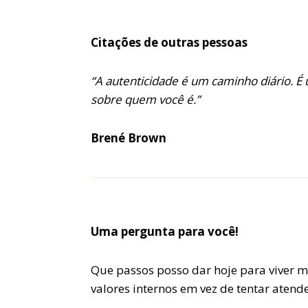
Citações de outras pessoas
“A autenticidade é um caminho diário. É
sobre quem você é.”
Brené Brown
Uma pergunta para você!
Que passos posso dar hoje para viver 
valores internos em vez de tentar atend