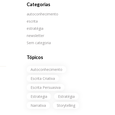
Categorias
autoconhecimento
escrita
estratégia
newsletter
Sem categoria
Tópicos
Autoconhecimento
Escrita Criativa
Escrita Persuasiva
Estrategia
Estratégia
Narrativa
Storytelling