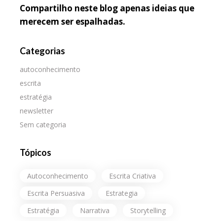
Compartilho neste blog apenas ideias que
merecem ser espalhadas.
Categorias
autoconhecimento
escrita
estratégia
newsletter
Sem categoria
Tópicos
Autoconhecimento
Escrita Criativa
Escrita Persuasiva
Estrategia
Estratégia
Narrativa
Storytelling