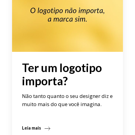
Ter um logotipo
importa?
Não tanto quanto o seu designer diz e
muito mais do que você imagina.
Leia mais