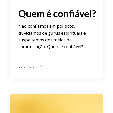
Quem é confiável?
Não confiamos em políticos,
duvidamos de gurus espirituais e
suspeitamos dos meios de
comunicação. Quem é confiável?
Leia mais