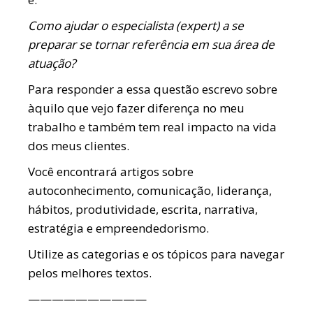
Como ajudar o especialista (expert) a se
preparar se tornar referência em sua área de
atuação?
Para responder a essa questão escrevo sobre
àquilo que vejo fazer diferença no meu
trabalho e também tem real impacto na vida
dos meus clientes.
Você encontrará artigos sobre
autoconhecimento, comunicação, liderança,
hábitos, produtividade, escrita, narrativa,
estratégia e empreendedorismo.
Utilize as categorias e os tópicos para navegar
pelos melhores textos.
——————————