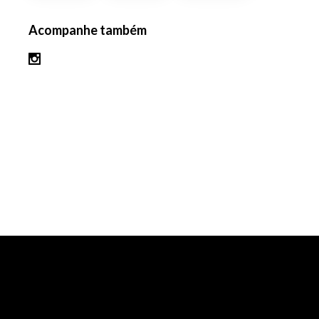
Acompanhe também