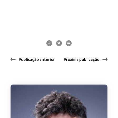
Publicação anterior
Próxima publicação