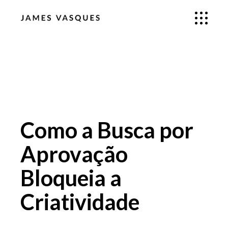
Como a Busca por
Aprovação
Bloqueia a
Criatividade