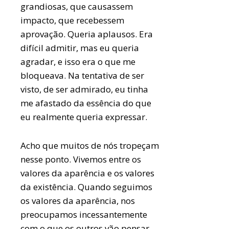
grandiosas, que causassem
impacto, que recebessem
aprovação. Queria aplausos.
Era
difícil admitir, mas eu queria
agradar, e isso era o que me
bloqueava. Na tentativa de ser
visto, de ser admirado, eu tinha
me afastado da essência do que
eu realmente queria expressar.
Acho que muitos de nós tropeçam
nesse ponto. Vivemos entre os
valores da aparência e os valores
da existência. Quando seguimos
os valores da aparência, nos
preocupamos incessantemente
com o que os outros vão pensar.