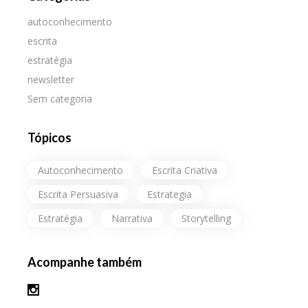
autoconhecimento
escrita
estratégia
newsletter
Sem categoria
Tópicos
Autoconhecimento
Escrita Criativa
Escrita Persuasiva
Estrategia
Estratégia
Narrativa
Storytelling
Acompanhe também