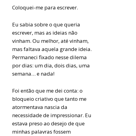
Coloquei-me para escrever.
Eu sabia sobre o que queria
escrever, mas as ideias não
vinham. Ou melhor, até vinham,
mas faltava aquela grande ideia.
Permaneci fixado nesse dilema
por dias: um dia, dois dias, uma
semana… e nada!
Foi então que me dei conta: o
bloqueio criativo que tanto me
atormentava nascia da
necessidade de impressionar. Eu
estava preso ao desejo de que
minhas palavras fossem