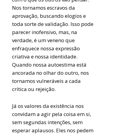
Nos tornamos escravos da
aprovação, buscando elogios e
toda sorte de validação. Isso pode
parecer inofensivo, mas, na
verdade, é um veneno que
enfraquece nossa expressão
criativa e nossa identidade.
Quando nossa autoestima está
ancorada no olhar do outro, nos
tornamos vulneráveis a cada
crítica ou rejeição.
Já os valores da existência nos
convidam a agir pela coisa em si,
sem segundas intenções, sem
esperar aplausos. Eles nos pedem