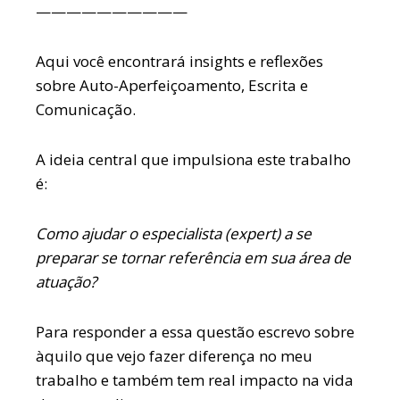
——————————
Aqui você encontrará insights e reflexões
sobre Auto-Aperfeiçoamento, Escrita e
Comunicação.
A ideia central que impulsiona este trabalho
é:
Como ajudar o especialista (expert) a se
preparar se tornar referência em sua área de
atuação?
Para responder a essa questão escrevo sobre
àquilo que vejo fazer diferença no meu
trabalho e também tem real impacto na vida