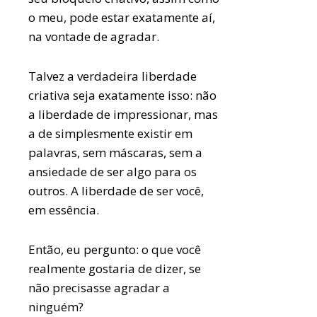
o meu, pode estar exatamente aí,
na vontade de agradar.
Talvez a verdadeira liberdade
criativa seja exatamente isso: não
a liberdade de impressionar, mas
a de simplesmente existir em
palavras, sem máscaras, sem a
ansiedade de ser algo para os
outros. A liberdade de ser você,
em essência.
Então, eu pergunto: o que você
realmente gostaria de dizer, se
não precisasse agradar a
ninguém?