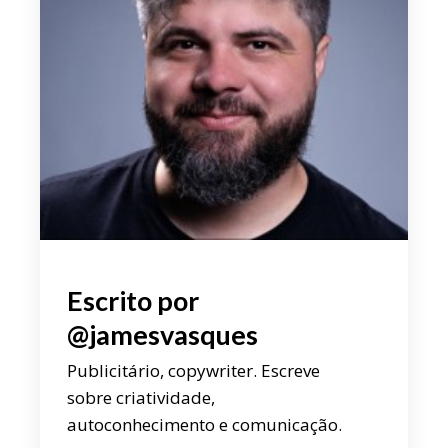
Escrito por
@jamesvasques
Publicitário, copywriter. Escreve
sobre criatividade,
autoconhecimento e comunicação.