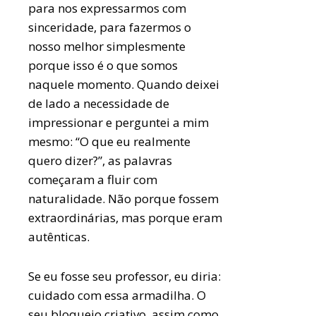
para nos expressarmos com
sinceridade, para fazermos o
nosso melhor simplesmente
porque isso é o que somos
naquele momento. Quando deixei
de lado a necessidade de
impressionar e perguntei a mim
mesmo: “O que eu realmente
quero dizer?”, as palavras
começaram a fluir com
naturalidade. Não porque fossem
extraordinárias, mas porque eram
autênticas.
Se eu fosse seu professor, eu diria:
cuidado com essa armadilha. O
seu bloqueio criativo, assim como