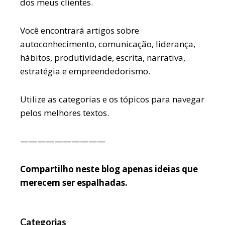
dos meus clientes.
Você encontrará artigos sobre
autoconhecimento, comunicação, liderança,
hábitos, produtividade, escrita, narrativa,
estratégia e empreendedorismo.
Utilize as categorias e os tópicos para navegar
pelos melhores textos.
——————————
Compartilho neste blog apenas ideias que
merecem ser espalhadas.
Categorias