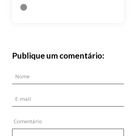
Publique um comentário:
Comentário