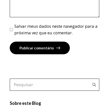
Salvar meus dados neste navegador para a
próxima vez que eu comentar.
Publicar comentário
Sobre este Blog