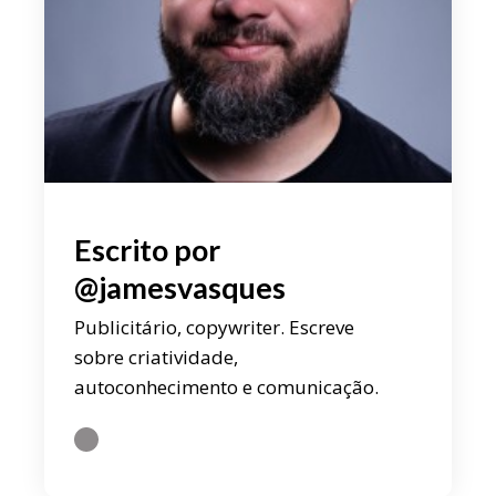
Escrito por
@jamesvasques
Publicitário, copywriter. Escreve
sobre criatividade,
autoconhecimento e comunicação.