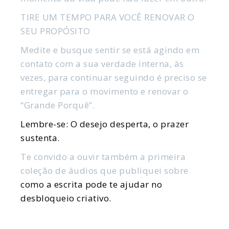
TIRE UM TEMPO PARA VOCÊ RENOVAR O
SEU PROPÓSITO
Medite e busque sentir se está agindo em
contato com a sua verdade interna, às
vezes, para continuar seguindo é preciso se
entregar para o movimento e renovar o
“Grande Porquê”.
Lembre-se: O desejo desperta, o prazer
sustenta.
Te convido a ouvir também a primeira
coleção de áudios que publiquei sobre
como a escrita pode te ajudar no
desbloqueio criativo.