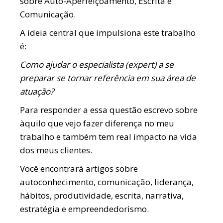
sobre Auto-Aperfeiçoamento, Escrita e
Comunicação.
A ideia central que impulsiona este trabalho
é:
Como ajudar o especialista (expert) a se
preparar se tornar referência em sua área de
atuação?
Para responder a essa questão escrevo sobre
àquilo que vejo fazer diferença no meu
trabalho e também tem real impacto na vida
dos meus clientes.
Você encontrará artigos sobre
autoconhecimento, comunicação, liderança,
hábitos, produtividade, escrita, narrativa,
estratégia e empreendedorismo.