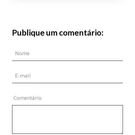
Publique um comentário:
Comentário