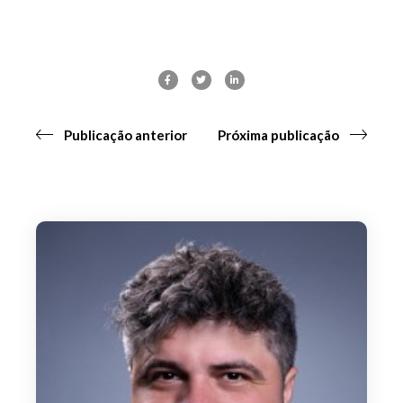
Publicação anterior
Próxima publicação