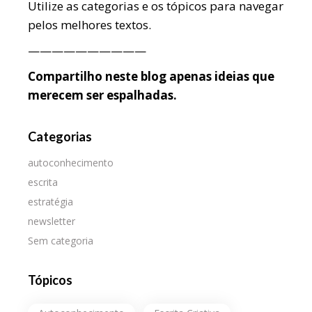
Utilize as categorias e os tópicos para navegar
pelos melhores textos.
——————————
Compartilho neste blog apenas ideias que
merecem ser espalhadas.
Categorias
autoconhecimento
escrita
estratégia
newsletter
Sem categoria
Tópicos