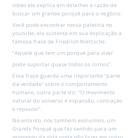
vídeo ele explica em detalhes a razão de
buscar um grande porquê para o negócio.
Você pode encontrar nessa palestra no
youtube, ele sustenta em sua explicação a
famosa frase de Friedrich Nietzsche:
“Aquele que tem um porquê para viver
pode suportar quase todos os comos”.
Essa frase guarda uma importante “parte
da verdade” sobre o comportamento
humano, outra parte diz: “O movimento
natural do universo é expansão, contração
e repouso”.
No entanto, nós também evoluímos, um
Grande Porquê que faz sentido para um
momento da vida pode não fazer em outro.