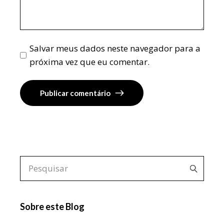
Salvar meus dados neste navegador para a
próxima vez que eu comentar.
Publicar comentário
Pesquisar
por:
Sobre este Blog