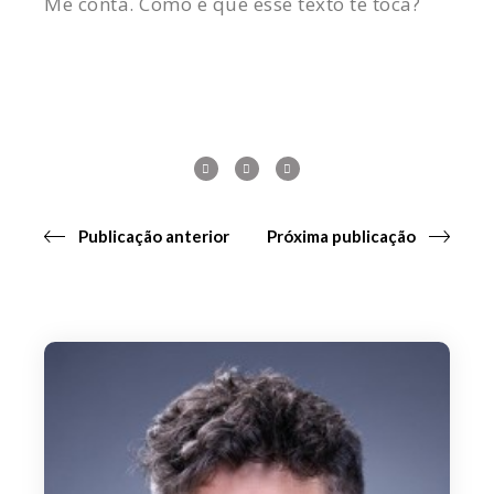
Me conta. Como é que esse texto te toca?
Publicação anterior
Próxima publicação