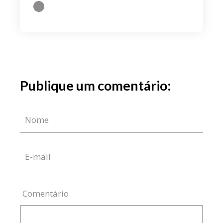
Publique um comentário:
Comentário