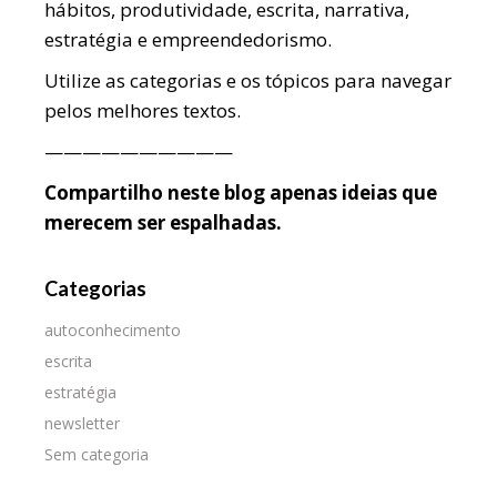
hábitos, produtividade, escrita, narrativa,
estratégia e empreendedorismo.
Utilize as categorias e os tópicos para navegar
pelos melhores textos.
——————————
Compartilho neste blog apenas ideias que
merecem ser espalhadas.
Categorias
autoconhecimento
escrita
estratégia
newsletter
Sem categoria