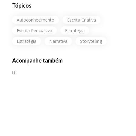
Tópicos
Autoconhecimento
Escrita Criativa
Escrita Persuasiva
Estrategia
Estratégia
Narrativa
Storytelling
Acompanhe também