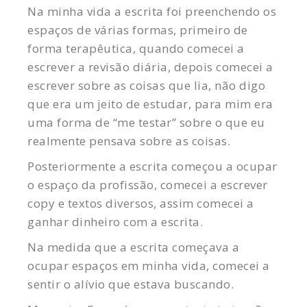
Na minha vida a escrita foi preenchendo os
espaços de várias formas, primeiro de
forma terapêutica, quando comecei a
escrever a revisão diária, depois comecei a
escrever sobre as coisas que lia, não digo
que era um jeito de estudar, para mim era
uma forma de “me testar” sobre o que eu
realmente pensava sobre as coisas.
Posteriormente a escrita começou a ocupar
o espaço da profissão, comecei a escrever
copy e textos diversos, assim comecei a
ganhar dinheiro com a escrita.
Na medida que a escrita começava a
ocupar espaços em minha vida, comecei a
sentir o alívio que estava buscando.