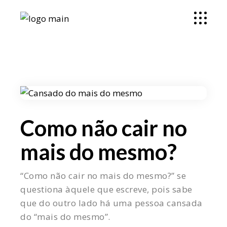
Como não cair no
mais do mesmo?
“Como não cair no mais do mesmo?” se
questiona àquele que escreve, pois sabe
que do outro lado há uma pessoa cansada
do “mais do mesmo”.