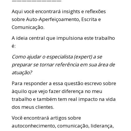
——————————
Aqui você encontrará insights e reflexões
sobre Auto-Aperfeiçoamento, Escrita e
Comunicação.
A ideia central que impulsiona este trabalho
é:
Como ajudar o especialista (expert) a se
preparar se tornar referência em sua área de
atuação?
Para responder a essa questão escrevo sobre
àquilo que vejo fazer diferença no meu
trabalho e também tem real impacto na vida
dos meus clientes.
Você encontrará artigos sobre
autoconhecimento, comunicação, liderança,