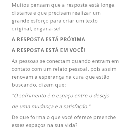
Muitos pensam que a resposta está longe,
distante e que precisam realizar um
grande esforço para criar um texto
original, engana-se!
A RESPOSTA ESTÁ PRÓXIMA
A RESPOSTA ESTÁ EM VOCÊ!
As pessoas se conectam quando entram em
contato com um relato pessoal, pois assim
renovam a esperança na cura que estão
buscando, dizem que:
“O sofrimento é o espaço entre o desejo
de uma mudança e a satisfação.”
De que forma o que você oferece preenche
esses espaços na sua vida?