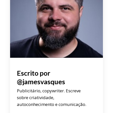
Escrito por
@jamesvasques
Publicitário, copywriter. Escreve
sobre criatividade,
autoconhecimento e comunicação.