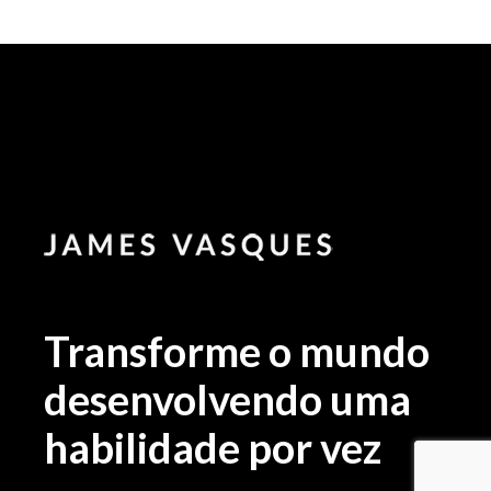
Transforme o mundo
desenvolvendo uma
habilidade por vez