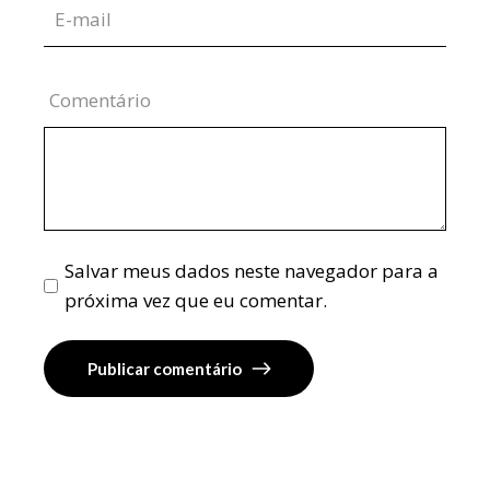
Comentário
Salvar meus dados neste navegador para a
próxima vez que eu comentar.
Publicar comentário