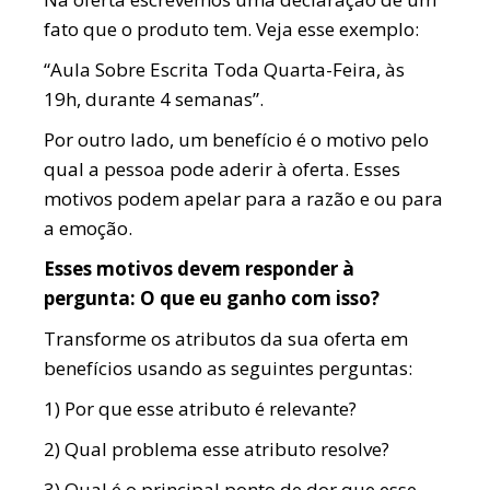
fato que o produto tem. Veja esse exemplo:
“Aula Sobre Escrita Toda Quarta-Feira, às
19h, durante 4 semanas”.
Por outro lado, um benefício é o motivo pelo
qual a pessoa pode aderir à oferta. Esses
motivos podem apelar para a razão e ou para
a emoção.
Esses motivos devem responder à
pergunta: O que eu ganho com isso?
Transforme os atributos da sua oferta em
benefícios usando as seguintes perguntas:
1) Por que esse atributo é relevante?
2) Qual problema esse atributo resolve?
3) Qual é o principal ponto de dor que esse