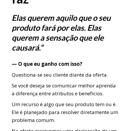
Elas querem aquilo que o seu
produto fará por elas. Elas
querem a sensação que ele
causará.”
— O que eu ganho com isso?
Questiona-se seu cliente diante da oferta.
Se você deseja se comunicar melhor aprenda
a diferença entre atributos e benefícios.
Um recurso é algo que seu produto tem ou é.
Ele é planejado para resolver diretamente um
problema comum.
Na oferta escrevemos uma declaração de um