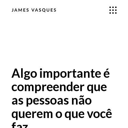
Algo importante é
compreender que
as pessoas não
querem o que você
faz