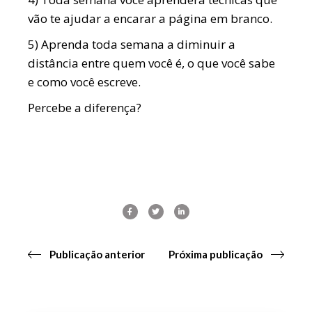
vão te ajudar a encarar a página em branco.
5) Aprenda toda semana a diminuir a
distância entre quem você é, o que você sabe
e como você escreve.
Percebe a diferença?
Publicação anterior
Próxima publicação