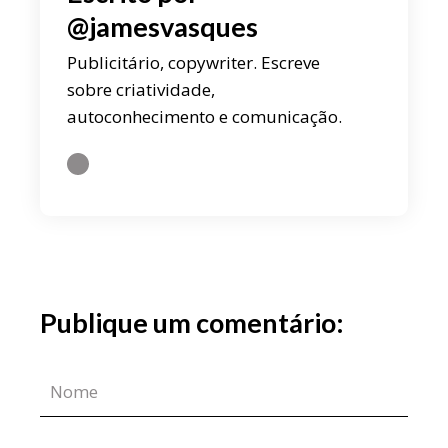
@jamesvasques
Publicitário, copywriter. Escreve
sobre criatividade,
autoconhecimento e comunicação.
Publique um comentário: