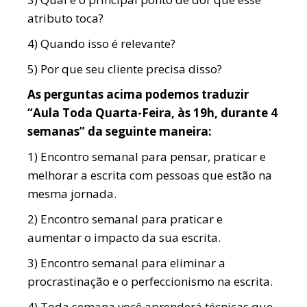
atributo toca?
4) Quando isso é relevante?
5) Por que seu cliente precisa disso?
As perguntas acima podemos traduzir
“Aula Toda Quarta-Feira, às 19h, durante 4
semanas” da seguinte maneira:
1) Encontro semanal para pensar, praticar e
melhorar a escrita com pessoas que estão na
mesma jornada.
2) Encontro semanal para praticar e
aumentar o impacto da sua escrita.
3) Encontro semanal para eliminar a
procrastinação e o perfeccionismo na escrita.
4) Toda semana você aprenderá técnicas que