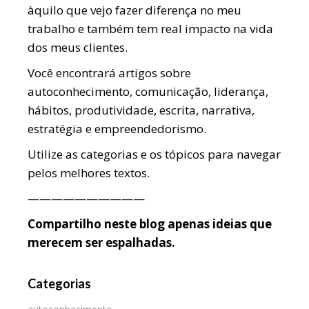
àquilo que vejo fazer diferença no meu
trabalho e também tem real impacto na vida
dos meus clientes.
Você encontrará artigos sobre
autoconhecimento, comunicação, liderança,
hábitos, produtividade, escrita, narrativa,
estratégia e empreendedorismo.
Utilize as categorias e os tópicos para navegar
pelos melhores textos.
——————————
Compartilho neste blog apenas ideias que
merecem ser espalhadas.
Categorias