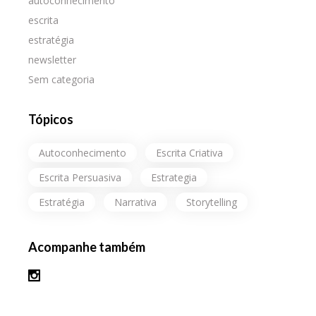
autoconhecimento
escrita
estratégia
newsletter
Sem categoria
Tópicos
Autoconhecimento
Escrita Criativa
Escrita Persuasiva
Estrategia
Estratégia
Narrativa
Storytelling
Acompanhe também