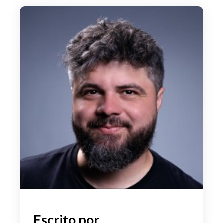
Escrito por