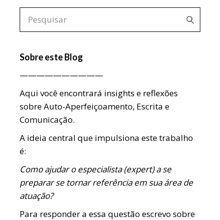
Pesquisar
por:
Sobre este Blog
——————————
Aqui você encontrará insights e reflexões
sobre Auto-Aperfeiçoamento, Escrita e
Comunicação.
A ideia central que impulsiona este trabalho
é:
Como ajudar o especialista (expert) a se
preparar se tornar referência em sua área de
atuação?
Para responder a essa questão escrevo sobre