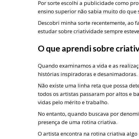
Por sorte escolhi a publicidade como pro
ensino superior não sabia muito do que s
Descobri minha sorte recentemente, ao f
estudar sobre criatividade sempre esteve
O que aprendi sobre criati
Quando examinamos a vida e as realizaç
histórias inspiradoras e desanimadoras.
Não existe uma linha reta que possa det
todos os artistas passaram por altos e
vidas pelo mérito e trabalho.
No entanto, quando buscava por denomi
presença de uma rotina criativa.
O artista encontra na rotina criativa algo