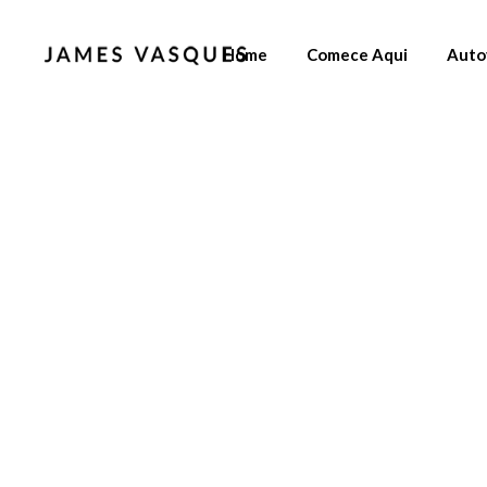
Home
Comece Aqui
Auto