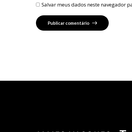
Salvar meus dados neste navegador pa
Publicar comentário