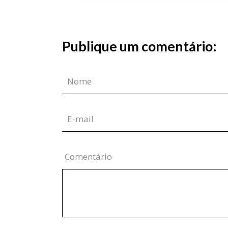
Publique um comentário:
Comentário