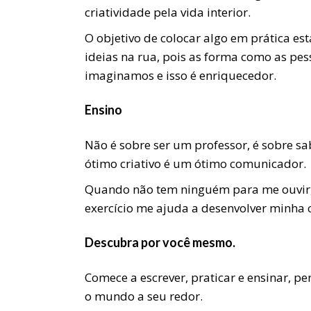
criatividade pela vida interior.
O objetivo de colocar algo em prática 
ideias na rua, pois as forma como as pe
imaginamos e isso é enriquecedor.
Ensino
Não é sobre ser um professor, é sobre sa
ótimo criativo é um ótimo comunicador.
Quando não tem ninguém para me ouvir, l
exercício me ajuda a desenvolver minha
Descubra por você mesmo.
Comece a escrever, praticar e ensinar, p
o mundo a seu redor.