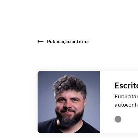
Publicação anterior
Escrit
Publicitá
autoconh