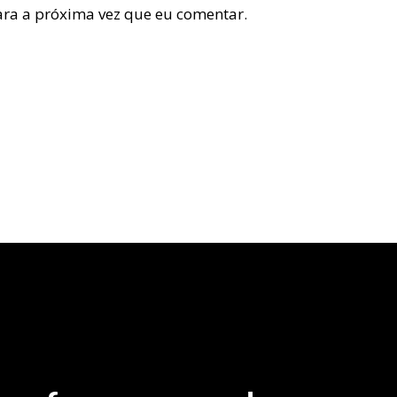
ra a próxima vez que eu comentar.