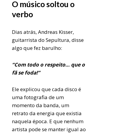
O músico soltou o
verbo
Dias atrás, Andreas Kisser,
guitarrista do Sepultura, disse
algo que fez barulho:
“Com todo o respeito… que o
fã se foda!”
Ele explicou que cada disco é
uma fotografia de um
momento da banda, um
retrato da energia que existia
naquela época. E que nenhum
artista pode se manter igual ao