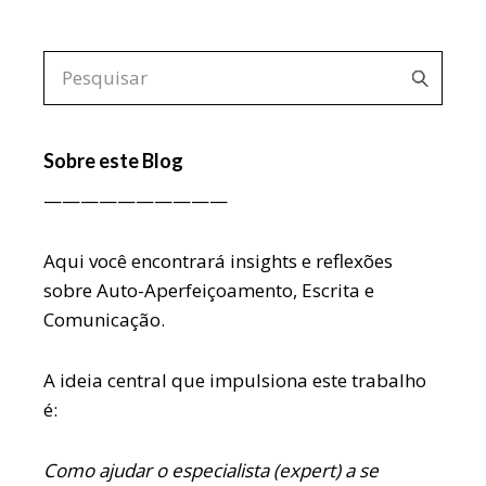
Sobre este Blog
——————————
Aqui você encontrará insights e reflexões
sobre Auto-Aperfeiçoamento, Escrita e
Comunicação.
A ideia central que impulsiona este trabalho
é:
Como ajudar o especialista (expert) a se