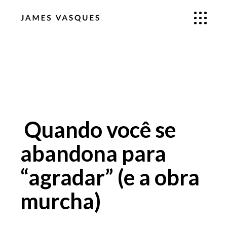
Quando você se
abandona para
“agradar” (e a obra
murcha)