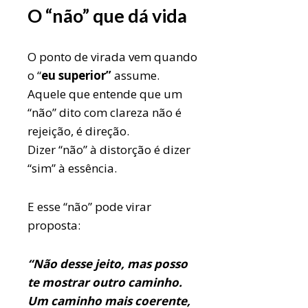
O “não” que dá vida
O ponto de virada vem quando
o “
eu superior”
assume.
Aquele que entende que um
“não” dito com clareza não é
rejeição, é direção.
Dizer “não” à distorção é dizer
“sim” à essência.
E esse “não” pode virar
proposta:
“Não desse jeito, mas posso
te mostrar outro caminho.
Um caminho mais coerente,