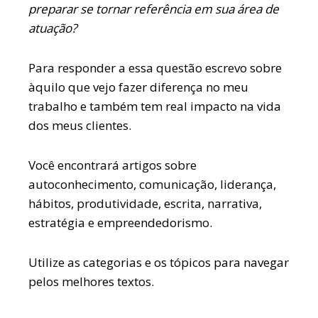
preparar se tornar referência em sua área de
atuação?
Para responder a essa questão escrevo sobre
àquilo que vejo fazer diferença no meu
trabalho e também tem real impacto na vida
dos meus clientes.
Você encontrará artigos sobre
autoconhecimento, comunicação, liderança,
hábitos, produtividade, escrita, narrativa,
estratégia e empreendedorismo.
Utilize as categorias e os tópicos para navegar
pelos melhores textos.