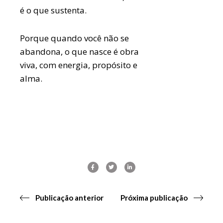
é o que sustenta.
Porque quando você não se
abandona, o que nasce é obra
viva, com energia, propósito e
alma.
Publicação anterior
Próxima publicação