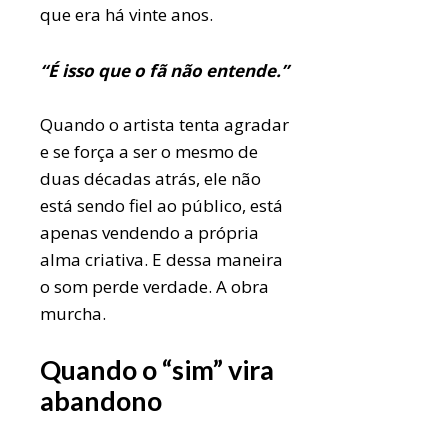
que era há vinte anos.
“É isso que o fã não entende.”
Quando o artista tenta agradar
e se força a ser o mesmo de
duas décadas atrás, ele não
está sendo fiel ao público, está
apenas vendendo a própria
alma criativa. E dessa maneira
o som perde verdade. A obra
murcha.
Quando o “sim” vira
abandono