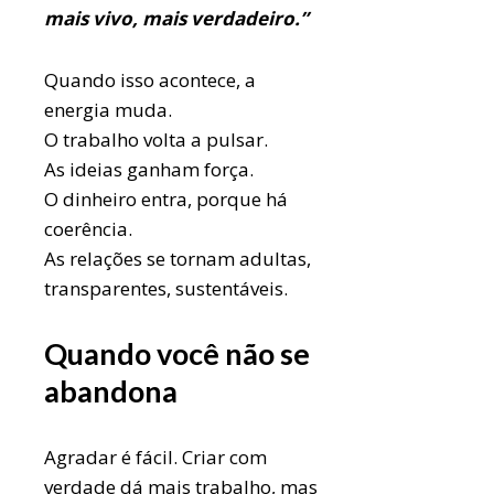
mais vivo, mais verdadeiro.”
Quando isso acontece, a
energia muda.
O trabalho volta a pulsar.
As ideias ganham força.
O dinheiro entra, porque há
coerência.
As relações se tornam adultas,
transparentes, sustentáveis.
Quando você não se
abandona
Agradar é fácil. Criar com
verdade dá mais trabalho, mas