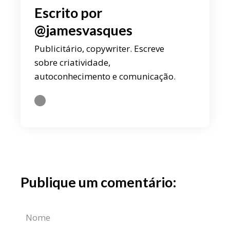
Escrito por
@jamesvasques
Publicitário, copywriter. Escreve
sobre criatividade,
autoconhecimento e comunicação.
Publique um comentário: