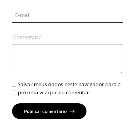
Comentário
Salvar meus dados neste navegador para a
próxima vez que eu comentar.
Publicar comentário