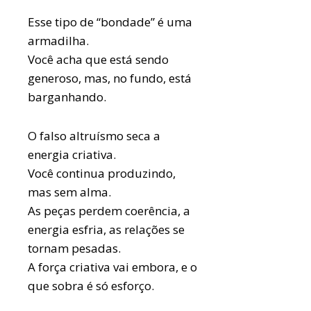
Esse tipo de “bondade” é uma
armadilha.
Você acha que está sendo
generoso, mas, no fundo, está
barganhando.
O falso altruísmo seca a
energia criativa.
Você continua produzindo,
mas sem alma.
As peças perdem coerência, a
energia esfria, as relações se
tornam pesadas.
A força criativa vai embora, e o
que sobra é só esforço.