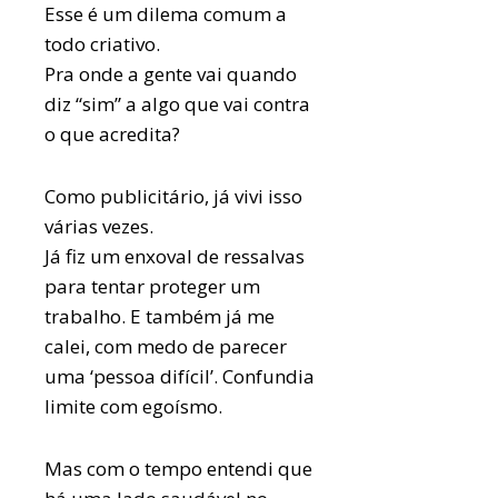
Esse é um dilema comum a
todo criativo.
Pra onde a gente vai quando
diz “sim” a algo que vai contra
o que acredita?
Como publicitário, já vivi isso
várias vezes.
Já fiz um enxoval de ressalvas
para tentar proteger um
trabalho. E também já me
calei, com medo de parecer
uma ‘pessoa difícil’. Confundia
limite com egoísmo.
Mas com o tempo entendi que