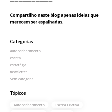
——————————
Compartilho neste blog apenas ideias que
merecem ser espalhadas.
Categorias
autoconhecimento
escrita
estratégia
newsletter
Sem categoria
Tópicos
Autoconhecimento
Escrita Criativa