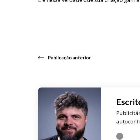
Publicação anterior
Escrit
Publicitá
autoconh