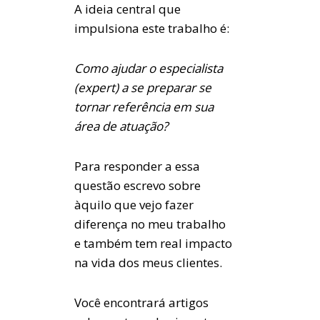
A ideia central que
impulsiona este trabalho é:
Como ajudar o especialista
(expert) a se preparar se
tornar referência em sua
área de atuação?
Para responder a essa
questão escrevo sobre
àquilo que vejo fazer
diferença no meu trabalho
e também tem real impacto
na vida dos meus clientes.
Você encontrará artigos