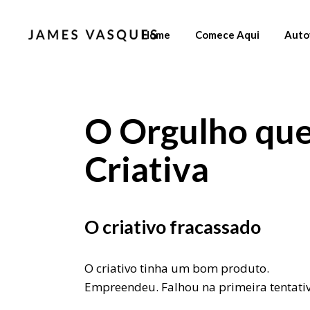
Home
Comece Aqui
Auto
O Orgulho que
Criativa
O criativo fracassado
O criativo tinha um bom produto.
Empreendeu. Falhou na primeira tentativ