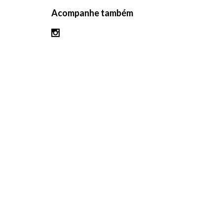
Acompanhe também