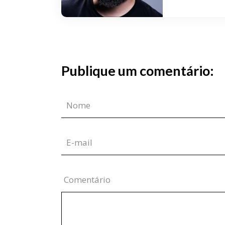
Publique um comentário:
Comentário