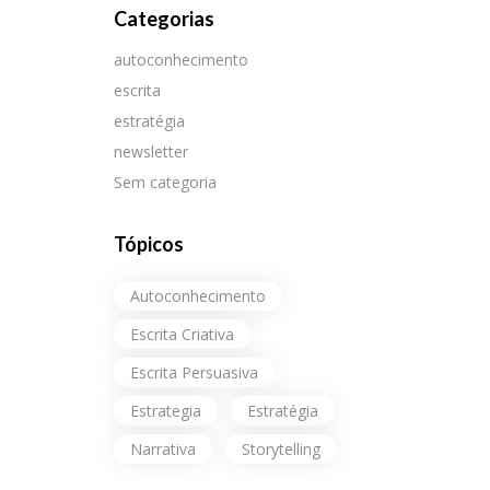
Categorias
autoconhecimento
escrita
estratégia
newsletter
Sem categoria
Tópicos
Autoconhecimento
Escrita Criativa
Escrita Persuasiva
Estrategia
Estratégia
Narrativa
Storytelling