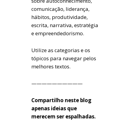
sobre autoconhecimento,
comunicação, liderança,
hábitos, produtividade,
escrita, narrativa, estratégia
e empreendedorismo.
Utilize as categorias e os
tópicos para navegar pelos
melhores textos.
——————————
Compartilho neste blog
apenas ideias que
merecem ser espalhadas.