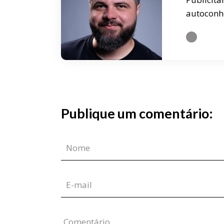
autoconh
Publique um comentário:
Comentário