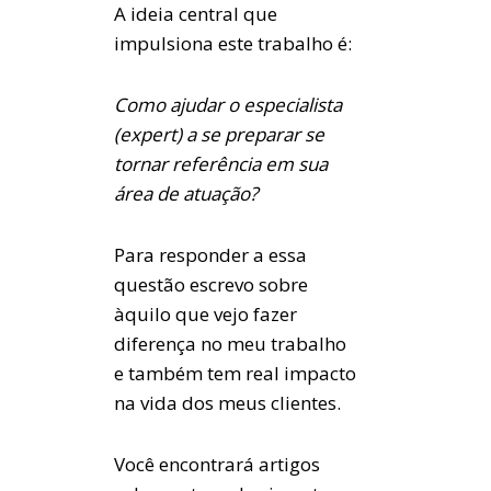
A ideia central que
impulsiona este trabalho é:
Como ajudar o especialista
(expert) a se preparar se
tornar referência em sua
área de atuação?
Para responder a essa
questão escrevo sobre
àquilo que vejo fazer
diferença no meu trabalho
e também tem real impacto
na vida dos meus clientes.
Você encontrará artigos