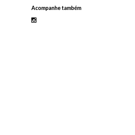
Acompanhe também