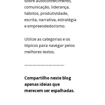
sobre autoconhecimento,
comunicação, liderança,
hábitos, produtividade,
escrita, narrativa, estratégia
e empreendedorismo.
Utilize as categorias e os
tópicos para navegar pelos
melhores textos.
——————————
Compartilho neste blog
apenas ideias que
merecem ser espalhadas.