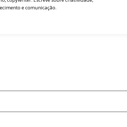
ecimento e comunicação.