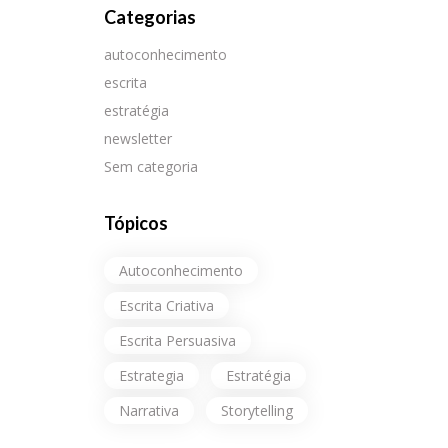
Categorias
autoconhecimento
escrita
estratégia
newsletter
Sem categoria
Tópicos
Autoconhecimento
Escrita Criativa
Escrita Persuasiva
Estrategia
Estratégia
Narrativa
Storytelling