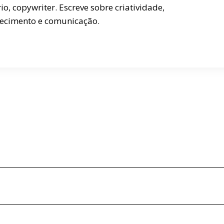
rio, copywriter. Escreve sobre criatividade,
ecimento e comunicação.