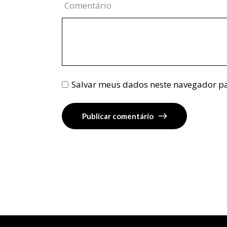
Comentário
Salvar meus dados neste navegador pa
Publicar comentário