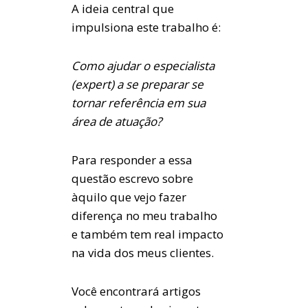
A ideia central que
impulsiona este trabalho é:
Como ajudar o especialista
(expert) a se preparar se
tornar referência em sua
área de atuação?
Para responder a essa
questão escrevo sobre
àquilo que vejo fazer
diferença no meu trabalho
e também tem real impacto
na vida dos meus clientes.
Você encontrará artigos