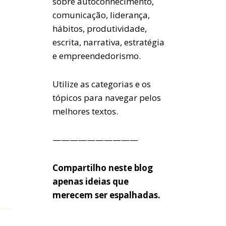
sobre autoconhecimento,
comunicação, liderança,
hábitos, produtividade,
escrita, narrativa, estratégia
e empreendedorismo.
Utilize as categorias e os
tópicos para navegar pelos
melhores textos.
——————————
Compartilho neste blog
apenas ideias que
merecem ser espalhadas.