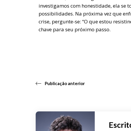
investigamos com honestidade, ela se 
possibilidades. Na próxima vez que en
crise, pergunte-se: “O que estou resisti
chave para seu próximo passo.
Publicação anterior
Escrit