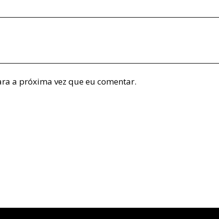
ra a próxima vez que eu comentar.