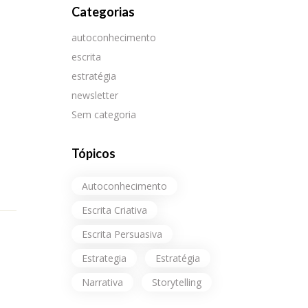
Categorias
autoconhecimento
escrita
estratégia
newsletter
Sem categoria
Tópicos
Autoconhecimento
Escrita Criativa
Escrita Persuasiva
Estrategia
Estratégia
Narrativa
Storytelling