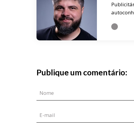
Publicitá
autoconh
Publique um comentário: