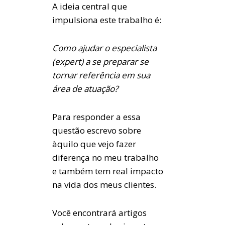
A ideia central que
impulsiona este trabalho é:
Como ajudar o especialista
(expert) a se preparar se
tornar referência em sua
área de atuação?
Para responder a essa
questão escrevo sobre
àquilo que vejo fazer
diferença no meu trabalho
e também tem real impacto
na vida dos meus clientes.
Você encontrará artigos