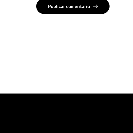
Publicar comentário