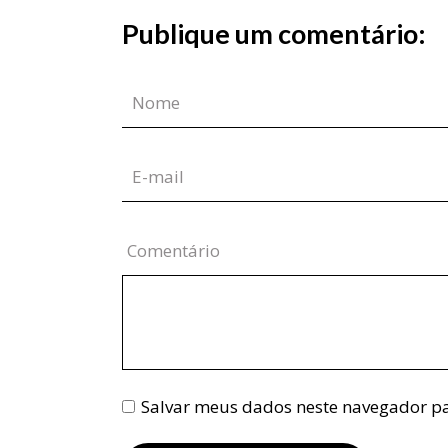
Publique um comentário:
Comentário
Salvar meus dados neste navegador pa