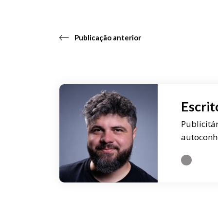
Publicação anterior
Escrit
Publicitá
autoconh