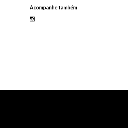
Acompanhe também