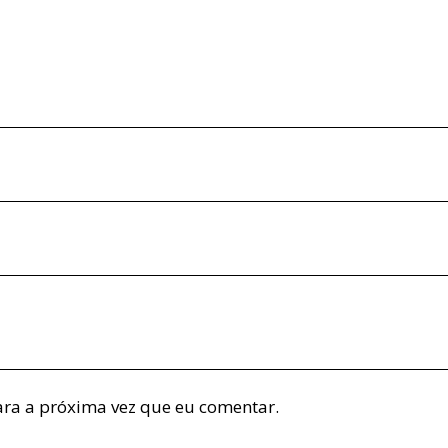
ra a próxima vez que eu comentar.