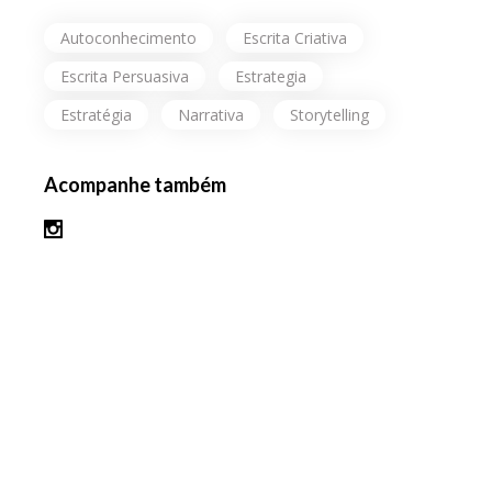
Autoconhecimento
Escrita Criativa
Escrita Persuasiva
Estrategia
Estratégia
Narrativa
Storytelling
Acompanhe também