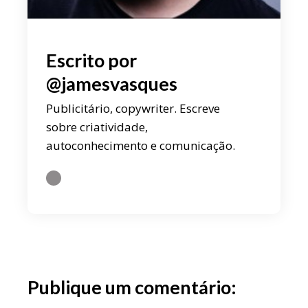
Escrito por
@jamesvasques
Publicitário, copywriter. Escreve
sobre criatividade,
autoconhecimento e comunicação.
Publique um comentário: