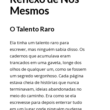
Mesmos
O Talento Raro
Ela tinha um talento raro para
escrever, mas ninguém sabia disso. Os
cadernos que acumulava eram
trancados em uma gaveta, longe dos
olhos de qualquer um, como se fossem
um segredo vergonhoso. Cada página
estava cheia de histórias que nunca
terminavam, ideias abandonadas no
meio do caminho. Era como se ela
escrevesse para depois enterrar tudo
em um lugar onde ninguém pudesse