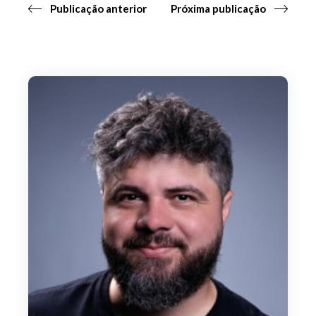
Publicação anterior
Próxima publicação