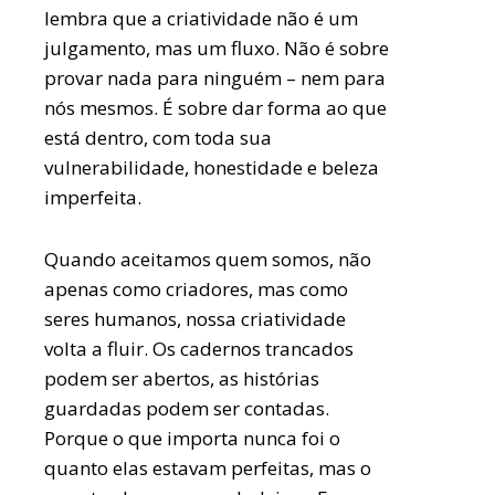
lembra que a criatividade não é um
julgamento, mas um fluxo. Não é sobre
provar nada para ninguém – nem para
nós mesmos. É sobre dar forma ao que
está dentro, com toda sua
vulnerabilidade, honestidade e beleza
imperfeita.
Quando aceitamos quem somos, não
apenas como criadores, mas como
seres humanos, nossa criatividade
volta a fluir. Os cadernos trancados
podem ser abertos, as histórias
guardadas podem ser contadas.
Porque o que importa nunca foi o
quanto elas estavam perfeitas, mas o