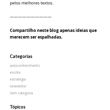
pelos melhores textos.
——————————
Compartilho neste blog apenas ideias que
merecem ser espalhadas.
Categorias
autoconhecimento
escrita
estratégia
newsletter
Sem categoria
Tópicos