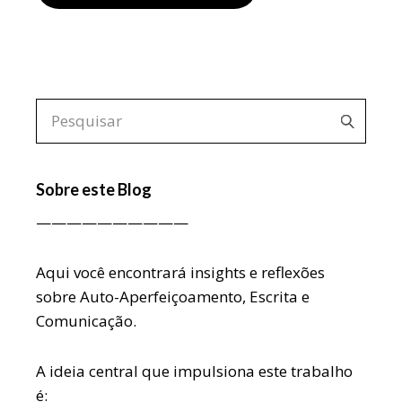
Sobre este Blog
——————————
Aqui você encontrará insights e reflexões
sobre Auto-Aperfeiçoamento, Escrita e
Comunicação.
A ideia central que impulsiona este trabalho
é: