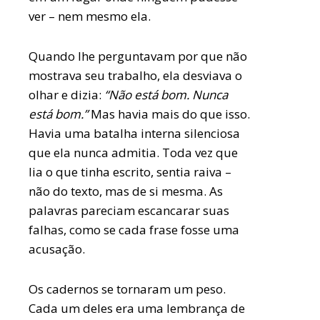
ver – nem mesmo ela.
Quando lhe perguntavam por que não
mostrava seu trabalho, ela desviava o
olhar e dizia:
“Não está bom. Nunca
está bom.”
Mas havia mais do que isso.
Havia uma batalha interna silenciosa
que ela nunca admitia. Toda vez que
lia o que tinha escrito, sentia raiva –
não do texto, mas de si mesma. As
palavras pareciam escancarar suas
falhas, como se cada frase fosse uma
acusação.
Os cadernos se tornaram um peso.
Cada um deles era uma lembrança de