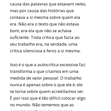
causa das palavras que estavam neles,
mas por causa das histórias que
contava a si mesma sobre quem ela
era. Não era o texto que não estava
bom, era ela que não se achava
suficiente. Toda crítica que fazia ao
seu trabalho era, na verdade, uma
crítica silenciosa e feroz a si mesma.
Isso é o que a autocrítica excessiva faz:
transforma o que criamos em uma
medida de valor pessoal. O trabalho
nunca é apenas sobre o que ele é; ele
se torna sobre quem acreditamos ser.
É por isso que é tão difícil colocar algo
no mundo. Não tememos que as