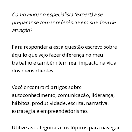
Como ajudar o especialista (expert) a se
preparar se tornar referência em sua área de
atuação?
Para responder a essa questão escrevo sobre
àquilo que vejo fazer diferença no meu
trabalho e também tem real impacto na vida
dos meus clientes.
Você encontrará artigos sobre
autoconhecimento, comunicação, liderança,
hábitos, produtividade, escrita, narrativa,
estratégia e empreendedorismo.
Utilize as categorias e os tópicos para navegar