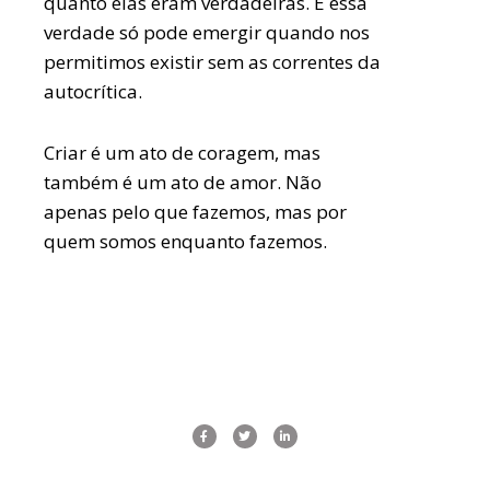
quanto elas eram verdadeiras. E essa
verdade só pode emergir quando nos
permitimos existir sem as correntes da
autocrítica.
Criar é um ato de coragem, mas
também é um ato de amor. Não
apenas pelo que fazemos, mas por
quem somos enquanto fazemos.