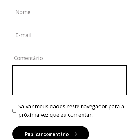
Comentário
Salvar meus dados neste navegador para a
próxima vez que eu comentar.
Publicar comentário