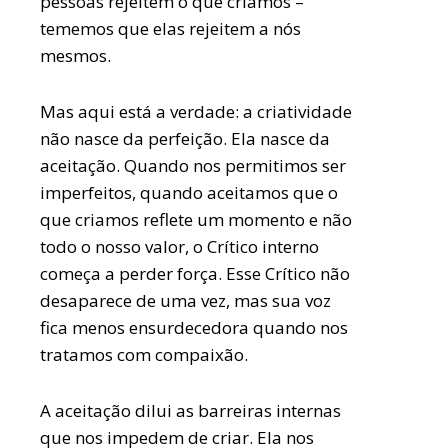
pessoas rejeitem o que criamos –
tememos que elas rejeitem a nós
mesmos.
Mas aqui está a verdade: a criatividade
não nasce da perfeição. Ela nasce da
aceitação. Quando nos permitimos ser
imperfeitos, quando aceitamos que o
que criamos reflete um momento e não
todo o nosso valor, o Crítico interno
começa a perder força. Esse Crítico não
desaparece de uma vez, mas sua voz
fica menos ensurdecedora quando nos
tratamos com compaixão.
A aceitação dilui as barreiras internas
que nos impedem de criar. Ela nos