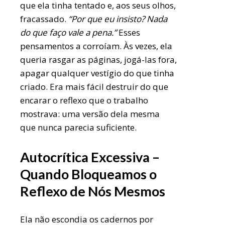
que ela tinha tentado e, aos seus olhos,
fracassado.
“Por que eu insisto? Nada
do que faço vale a pena.”
Esses
pensamentos a corroíam. Às vezes, ela
queria rasgar as páginas, jogá-las fora,
apagar qualquer vestígio do que tinha
criado. Era mais fácil destruir do que
encarar o reflexo que o trabalho
mostrava: uma versão dela mesma
que nunca parecia suficiente.
Autocrítica Excessiva –
Quando Bloqueamos o
Reflexo de Nós Mesmos
Ela não escondia os cadernos por