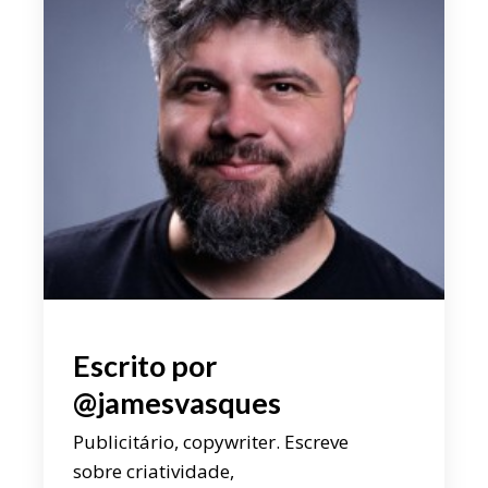
Escrito por
@jamesvasques
Publicitário, copywriter. Escreve
sobre criatividade,