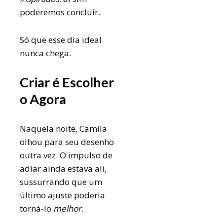
poderemos concluir.
Só que esse dia ideal
nunca chega.
Criar é Escolher
o Agora
Naquela noite, Camila
olhou para seu desenho
outra vez. O impulso de
adiar ainda estava ali,
sussurrando que um
último ajuste poderia
torná-lo
melhor
.