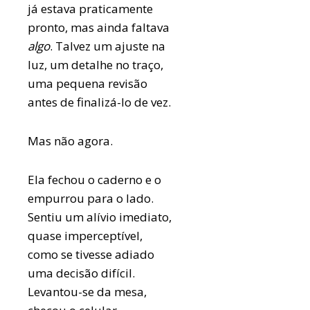
já estava praticamente
pronto, mas ainda faltava
algo
. Talvez um ajuste na
luz, um detalhe no traço,
uma pequena revisão
antes de finalizá-lo de vez.
Mas não agora.
Ela fechou o caderno e o
empurrou para o lado.
Sentiu um alívio imediato,
quase imperceptível,
como se tivesse adiado
uma decisão difícil.
Levantou-se da mesa,