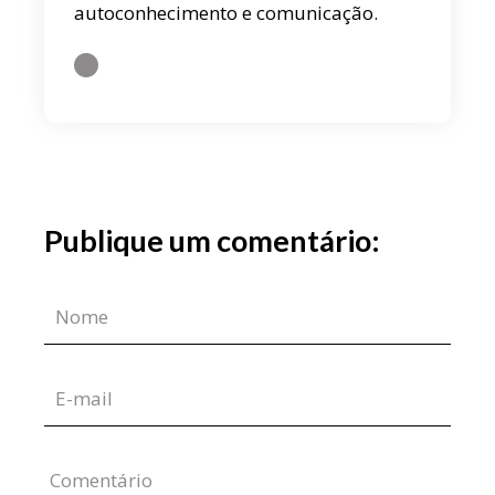
autoconhecimento e comunicação.
Publique um comentário:
Comentário