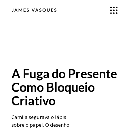
A Fuga do Presente
Como Bloqueio
Criativo
Camila segurava o lápis
sobre o papel. O desenho