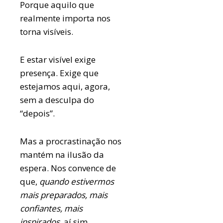
Porque aquilo que
realmente importa nos
torna visíveis.
E estar visível exige
presença. Exige que
estejamos aqui, agora,
sem a desculpa do
“depois”.
Mas a procrastinação nos
mantém na ilusão da
espera. Nos convence de
que,
quando estivermos
mais preparados, mais
confiantes, mais
inspirados
, aí sim