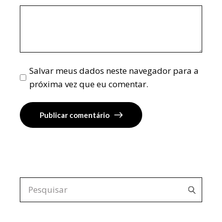
Salvar meus dados neste navegador para a
próxima vez que eu comentar.
Publicar comentário