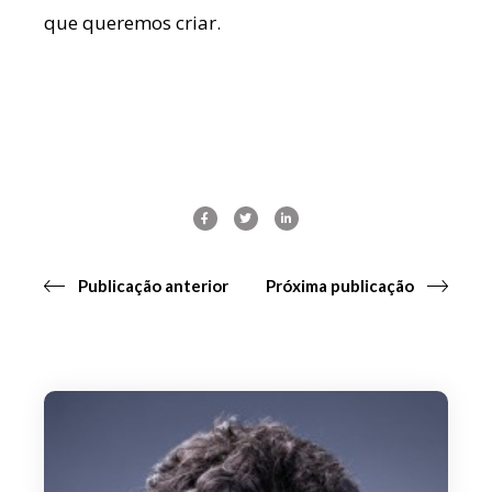
que queremos criar.
Publicação anterior
Próxima publicação