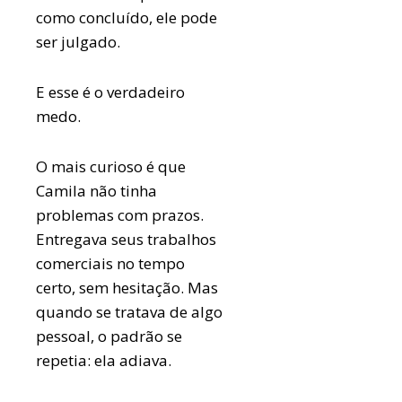
como concluído, ele pode
ser julgado.
E esse é o verdadeiro
medo.
O mais curioso é que
Camila não tinha
problemas com prazos.
Entregava seus trabalhos
comerciais no tempo
certo, sem hesitação. Mas
quando se tratava de algo
pessoal, o padrão se
repetia: ela adiava.