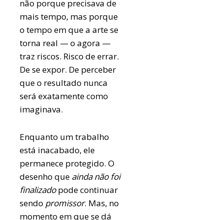
não porque precisava de
mais tempo, mas porque
o tempo em que a arte se
torna real — o agora —
traz riscos. Risco de errar.
De se expor. De perceber
que o resultado nunca
será exatamente como
imaginava.
Enquanto um trabalho
está inacabado, ele
permanece protegido. O
desenho que
ainda não foi
finalizado
pode continuar
sendo
promissor
. Mas, no
momento em que se dá