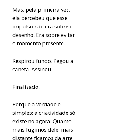
Mas, pela primeira vez,
ela percebeu que esse
impulso não era sobre o
desenho. Era sobre evitar
o momento presente.
Respirou fundo. Pegou a
caneta. Assinou.
Finalizado.
Porque a verdade é
simples: a criatividade só
existe no agora. Quanto
mais fugimos dele, mais
distante ficamos da arte