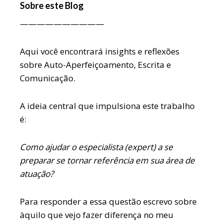
Sobre este Blog
——————————
Aqui você encontrará insights e reflexões
sobre Auto-Aperfeiçoamento, Escrita e
Comunicação.
A ideia central que impulsiona este trabalho
é:
Como ajudar o especialista (expert) a se
preparar se tornar referência em sua área de
atuação?
Para responder a essa questão escrevo sobre
àquilo que vejo fazer diferença no meu