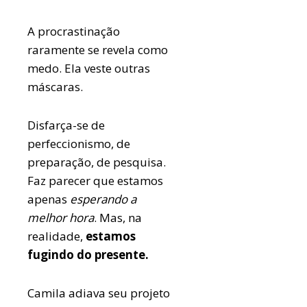
A procrastinação
raramente se revela como
medo. Ela veste outras
máscaras.
Disfarça-se de
perfeccionismo, de
preparação, de pesquisa.
Faz parecer que estamos
apenas
esperando a
melhor hora
. Mas, na
realidade,
estamos
fugindo do presente.
Camila adiava seu projeto