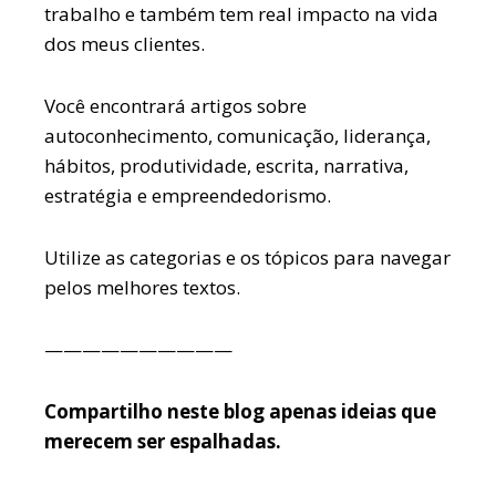
trabalho e também tem real impacto na vida
dos meus clientes.
Você encontrará artigos sobre
autoconhecimento, comunicação, liderança,
hábitos, produtividade, escrita, narrativa,
estratégia e empreendedorismo.
Utilize as categorias e os tópicos para navegar
pelos melhores textos.
——————————
Compartilho neste blog apenas ideias que
merecem ser espalhadas.