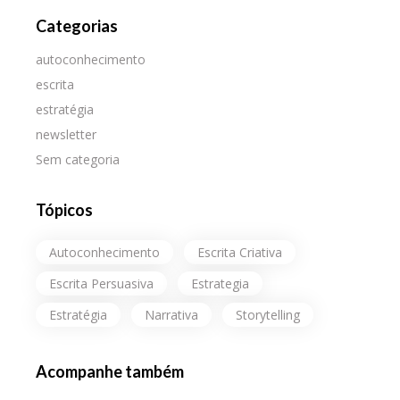
Categorias
autoconhecimento
escrita
estratégia
newsletter
Sem categoria
Tópicos
Autoconhecimento
Escrita Criativa
Escrita Persuasiva
Estrategia
Estratégia
Narrativa
Storytelling
Acompanhe também