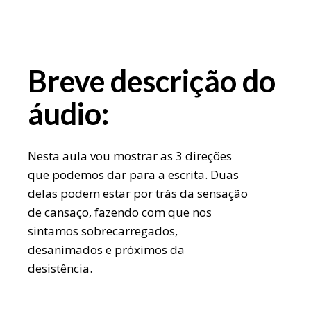
Breve descrição do
áudio:
Nesta aula vou mostrar as 3 direções
que podemos dar para a escrita. Duas
delas podem estar por trás da sensação
de cansaço, fazendo com que nos
sintamos sobrecarregados,
desanimados e próximos da
desistência.