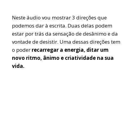
Neste áudio vou mostrar 3 direções que
podemos dar à escrita. Duas delas podem
estar por trás da sensação de desânimo e da
vontade de desistir. Uma dessas direções tem
o poder
recarregar a energia, ditar um
novo ritmo, ânimo e criatividade na sua
vida.