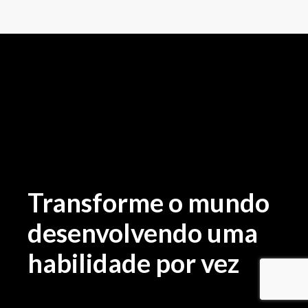
Transforme o mundo
desenvolvendo uma
habilidade por vez