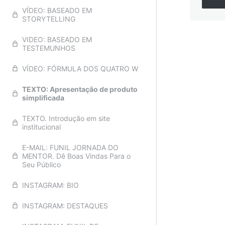
VÍDEO: BASEADO EM
STORYTELLING
VIDEO: BASEADO EM
TESTEMUNHOS
Anteri
VÍDEO: FÓRMULA DOS QUATRO W
TEXTO: Apresentação de produto
simplificada
TEXTO. Introdução em site
institucional
E-MAIL: FUNIL JORNADA DO
MENTOR. Dê Boas Vindas Para o
Seu Público
INSTAGRAM: BIO
INSTAGRAM: DESTAQUES